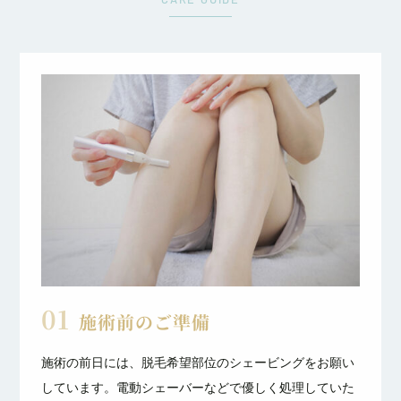
01
施術前のご準備
施術の前日には、脱毛希望部位のシェービングをお願い
しています。電動シェーバーなどで優しく処理していた