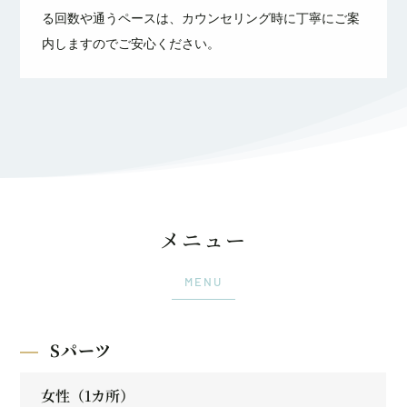
る回数や通うペースは、カウンセリング時に丁寧にご案
内しますのでご安心ください。
メニュー
MENU
Sパーツ
女性（1カ所）