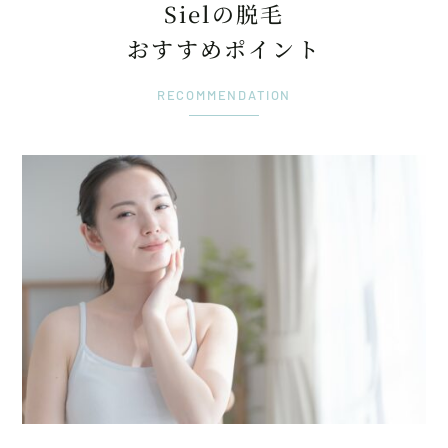
Sielの脱毛
おすすめポイント
RECOMMENDATION