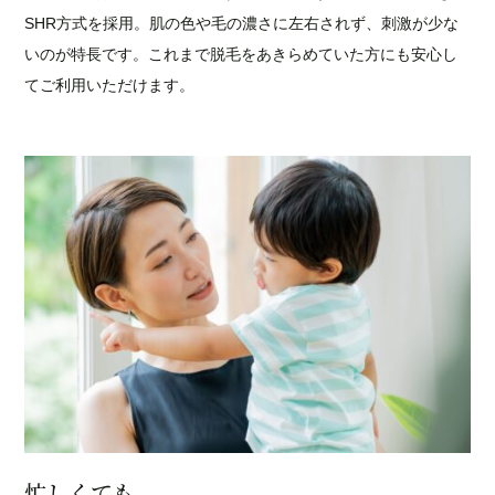
SHR方式を採用。肌の色や毛の濃さに左右されず、刺激が少な
いのが特長です。これまで脱毛をあきらめていた方にも安心し
てご利用いただけます。
忙しくても