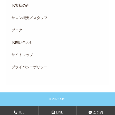
お客様の声
サロン概要／スタッフ
ブログ
お問い合わせ
サイトマップ
プライバシーポリシー
© 2025 Siel.
TEL
LINE
ご予約