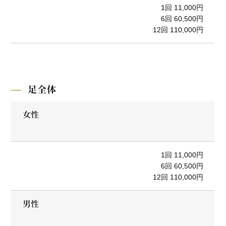
1回 11,000円
6回 60,500円
12回 110,000円
足全体
女性
1回 11,000円
6回 60,500円
12回 110,000円
男性