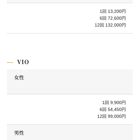
1回 13,200円
6回 72,600円
12回 132,000円
VIO
女性
1回 9,900円
6回 54,450円
12回 99,000円
男性