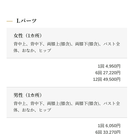
Lパーツ
女性（1カ所）
背中上、背中下、両膝上(膝含)、両膝下(膝含)、バスト全
体、おなか、ヒップ
1回 4,950円
6回 27,220円
12回 49,500円
男性（1カ所）
背中上、背中下、両膝上(膝含)、両膝下(膝含)、バスト全
体、おなか、ヒップ
1回 6,050円
6回 33,270円