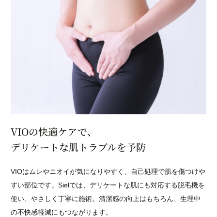
VIOの快適ケアで、
デリケートな肌トラブルを予防
VIOはムレやニオイが気になりやすく、自己処理で肌を傷つけや
すい部位です。Sielでは、デリケートな肌にも対応する脱毛機を
使い、やさしく丁寧に施術。清潔感の向上はもちろん、生理中
の不快感軽減にもつながります。