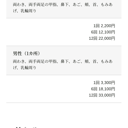
両わき、両手両足の甲指、鼻下、あご、頬、首、もみあ
げ、乳輪周り
1回 2,200円
6回 12,100円
12回 22,000円
男性（1カ所）
両わき、両手両足の甲指、鼻下、あご、頬、首、もみあ
げ、乳輪周り
1回 3,300円
6回 18,100円
12回 33,000円