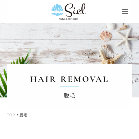
HAIR REMOVAL
脱毛
TOP
脱毛
/