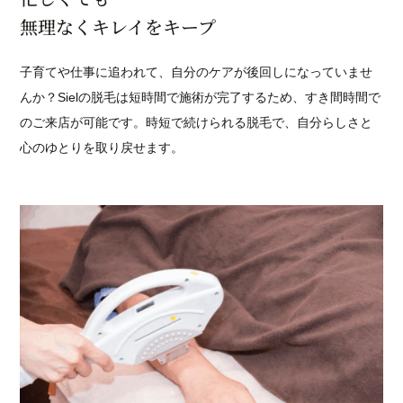
無理なくキレイをキープ
子育てや仕事に追われて、自分のケアが後回しになっていませ
んか？Sielの脱毛は短時間で施術が完了するため、すき間時間で
のご来店が可能です。時短で続けられる脱毛で、自分らしさと
心のゆとりを取り戻せます。