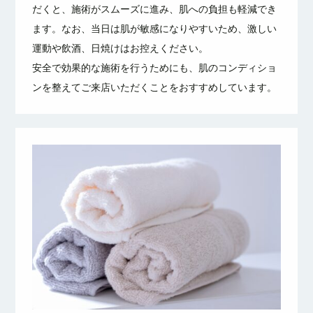
だくと、施術がスムーズに進み、肌への負担も軽減でき
ます。なお、当日は肌が敏感になりやすいため、激しい
運動や飲酒、日焼けはお控えください。
安全で効果的な施術を行うためにも、肌のコンディショ
ンを整えてご来店いただくことをおすすめしています。