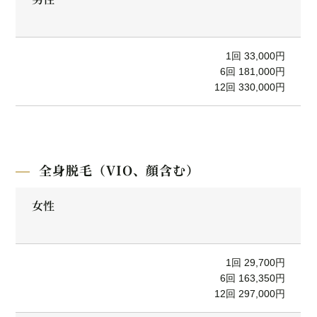
1回 33,000円
6回 181,000円
12回 330,000円
全身脱毛（VIO、顔含む）
女性
1回 29,700円
6回 163,350円
12回 297,000円