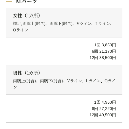
Mパーツ
女性（1カ所）
襟足,両腕上(肘含)、両腕下(肘含)、Vライン、I ライン、
Oライン
1回 3,850円
6回 21,170円
12回 38,500円
男性（1カ所）
両腕上(肘含)、両腕下(肘含)、Vライン、I ライン、Oライ
ン
1回 4,950円
6回 27,220円
12回 49,500円