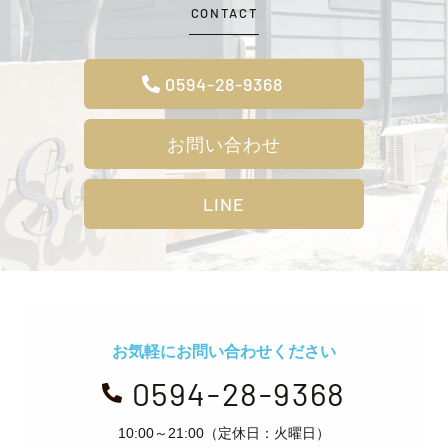
CONTACT
0594-28-9368
お問い合わせ
LINE
お気軽にお問い合わせください
0594-28-9368

10:00～21:00（定休日：火曜日）