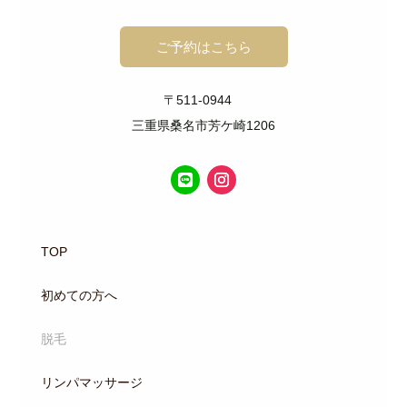
ご予約はこちら
〒511-0944
三重県桑名市芳ケ崎1206
TOP
初めての方へ
脱毛
リンパマッサージ