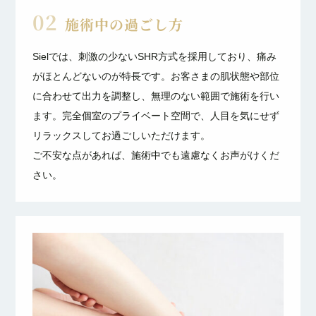
02
施術中の過ごし方
Sielでは、刺激の少ないSHR方式を採用しており、痛み
がほとんどないのが特長です。お客さまの肌状態や部位
に合わせて出力を調整し、無理のない範囲で施術を行い
ます。完全個室のプライベート空間で、人目を気にせず
リラックスしてお過ごしいただけます。
ご不安な点があれば、施術中でも遠慮なくお声がけくだ
さい。