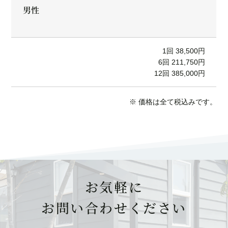
男性
1回 38,500円
6回 211,750円
12回 385,000円
※ 価格は全て税込みです。
お気軽に
お問い合わせください