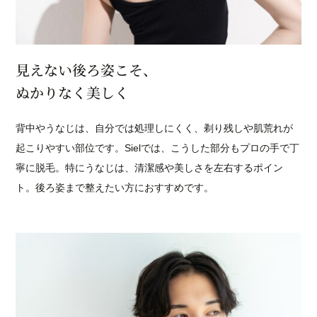
見えない後ろ姿こそ、
ぬかりなく美しく
背中やうなじは、自分では処理しにくく、剃り残しや肌荒れが
起こりやすい部位です。Sielでは、こうした部分もプロの手で丁
寧に脱毛。特にうなじは、清潔感や美しさを左右するポイン
ト。後ろ姿まで整えたい方におすすめです。