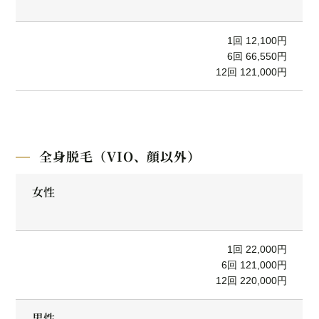
1回 12,100円
6回 66,550円
12回 121,000円
全身脱毛（VIO、顔以外）
女性
1回 22,000円
6回 121,000円
12回 220,000円
男性