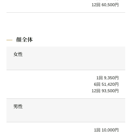
12回 60,500円
顔全体
女性
1回 9,350円
6回 51,420円
12回 93,500円
男性
1回 10,000円