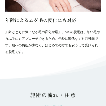
年齢によるムダ毛の変化にも対応
加齢とともに気になる毛の変化や増加。Sielの脱毛は、細い毛や
うぶ毛にもアプローチできるため、年齢に関係なく対応可能で
す。肌への負担が少なく、はじめての方でも安心して受けられ
る脱毛です。
施術の流れ・注意
CARE GUIDE