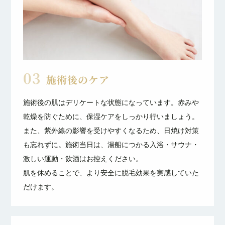
03
施術後のケア
施術後の肌はデリケートな状態になっています。赤みや
乾燥を防ぐために、保湿ケアをしっかり行いましょう。
また、紫外線の影響を受けやすくなるため、日焼け対策
も忘れずに。施術当日は、湯船につかる入浴・サウナ・
激しい運動・飲酒はお控えください。
肌を休めることで、より安全に脱毛効果を実感していた
だけます。