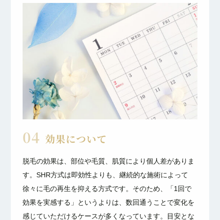
04
効果について
脱毛の効果は、部位や毛質、肌質により個人差がありま
す。SHR方式は即効性よりも、継続的な施術によって
徐々に毛の再生を抑える方式です。そのため、「1回で
効果を実感する」というよりは、数回通うことで変化を
感じていただけるケースが多くなっています。目安とな