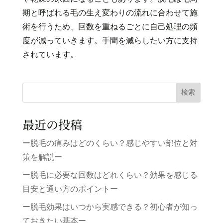
期と呼ばれる毛の生え変わりの流れに合わせて施
術を行うため、回数を重ねるごとに自己処理の頻
度が減っていきます。手間を減らしたい方に支持
されています。
検索
最近の投稿
ー脱毛の痛みはどのくらい？感じやすい部位と対
策を解説ー
ー脱毛に必要な回数はどれくらい？効果を感じる
目安と通い方のポイントー
ー脱毛効果はいつから実感できる？初心者が知っ
ておきたい基本ー