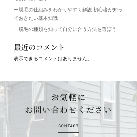
ー脱毛の仕組みをわかりやすく解説 初心者が知っ
ておきたい基本知識ー
ー脱毛の種類を知って自分に合う方法を選ぼうー
最近のコメント
表示できるコメントはありません。
お気軽に
お問い合わせください
CONTACT