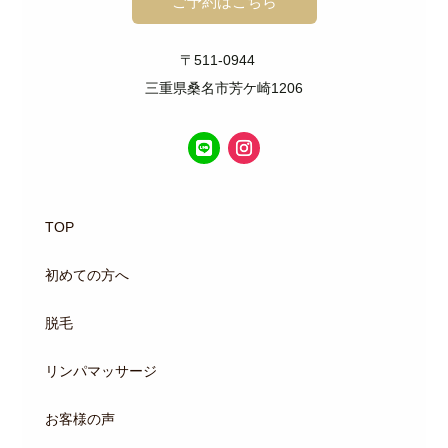
ご予約はこちら
〒511-0944
三重県桑名市芳ケ崎1206
TOP
初めての方へ
脱毛
リンパマッサージ
お客様の声