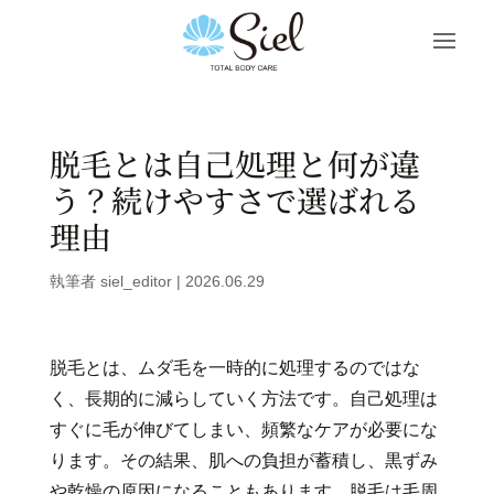
脱毛とは自己処理と何が違
う？続けやすさで選ばれる
理由
執筆者
siel_editor
|
2026.06.29
脱毛とは、ムダ毛を一時的に処理するのではな
く、長期的に減らしていく方法です。自己処理は
すぐに毛が伸びてしまい、頻繁なケアが必要にな
ります。その結果、肌への負担が蓄積し、黒ずみ
や乾燥の原因になることもあります。脱毛は毛周