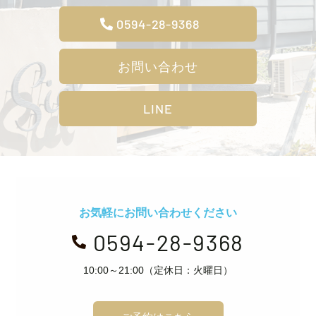
0594-28-9368
お問い合わせ
LINE
お気軽にお問い合わせください
0594-28-9368

10:00～21:00（定休日：火曜日）