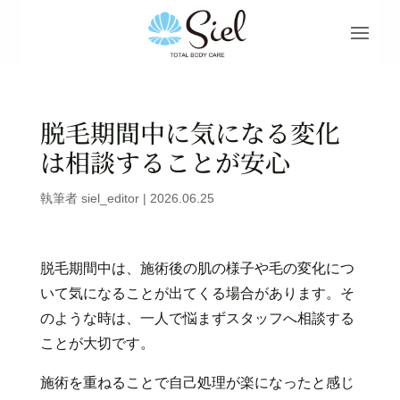
脱毛期間中に気になる変化
は相談することが安心
執筆者
siel_editor
|
2026.06.25
脱毛期間中は、施術後の肌の様子や毛の変化につ
いて気になることが出てくる場合があります。そ
のような時は、一人で悩まずスタッフへ相談する
ことが大切です。
施術を重ねることで自己処理が楽になったと感じ