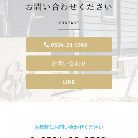
お問い合わせください
CONTACT
0594-28-9368
お問い合わせ
LINE
お気軽にお問い合わせください