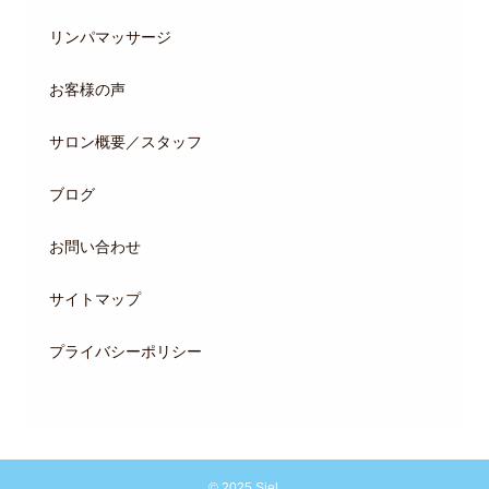
リンパマッサージ
お客様の声
サロン概要／スタッフ
ブログ
お問い合わせ
サイトマップ
プライバシーポリシー
© 2025 Siel.