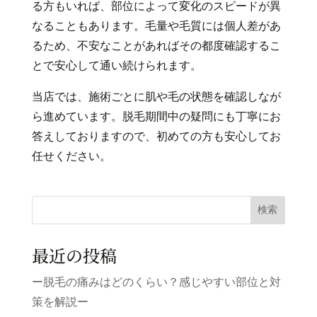
る方もいれば、部位によって変化のスピードが異
なることもあります。毛量や毛質には個人差があ
るため、不安なことがあればその都度確認するこ
とで安心して通い続けられます。
当店では、施術ごとに肌や毛の状態を確認しなが
ら進めています。脱毛期間中の疑問にも丁寧にお
答えしておりますので、初めての方も安心してお
任せください。
検索
最近の投稿
ー脱毛の痛みはどのくらい？感じやすい部位と対
策を解説ー