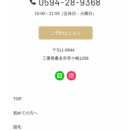
0594-28-9368

10:00～21:00（定休日：火曜日）
ご予約はこちら
〒511-0944
三重県桑名市芳ケ崎1206
TOP
初めての方へ
脱毛