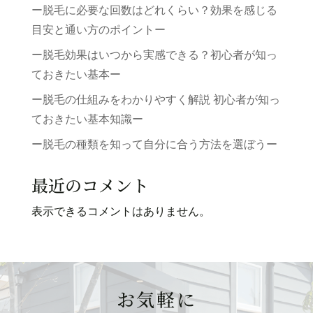
ー脱毛に必要な回数はどれくらい？効果を感じる
目安と通い方のポイントー
ー脱毛効果はいつから実感できる？初心者が知っ
ておきたい基本ー
ー脱毛の仕組みをわかりやすく解説 初心者が知っ
ておきたい基本知識ー
ー脱毛の種類を知って自分に合う方法を選ぼうー
最近のコメント
表示できるコメントはありません。
お気軽に